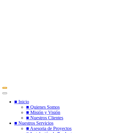
■ Inicio
■ Quienes Somos
■ Misión y Visión
■ Nuestros Clientes
■ Nuestros Servicios
■ Asesoria de Proyectos