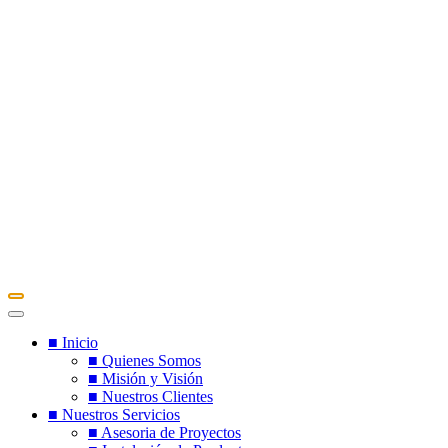
■ Inicio
■ Quienes Somos
■ Misión y Visión
■ Nuestros Clientes
■ Nuestros Servicios
■ Asesoria de Proyectos