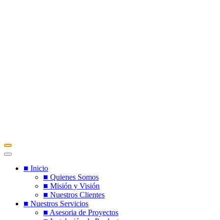
■ Inicio
■ Quienes Somos
■ Misión y Visión
■ Nuestros Clientes
■ Nuestros Servicios
■ Asesoria de Proyectos