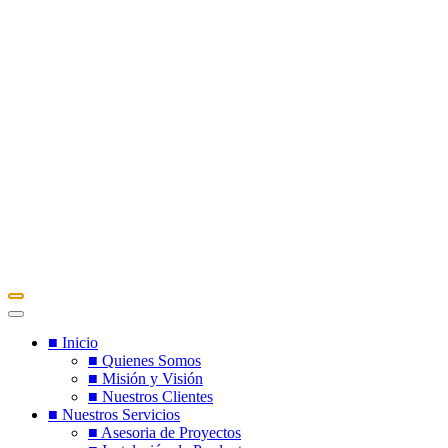
■ Inicio
■ Quienes Somos
■ Misión y Visión
■ Nuestros Clientes
■ Nuestros Servicios
■ Asesoria de Proyectos