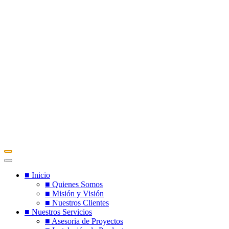
■ Inicio
■ Quienes Somos
■ Misión y Visión
■ Nuestros Clientes
■ Nuestros Servicios
■ Asesoria de Proyectos