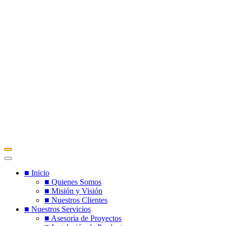
■ Inicio
■ Quienes Somos
■ Misión y Visión
■ Nuestros Clientes
■ Nuestros Servicios
■ Asesoria de Proyectos